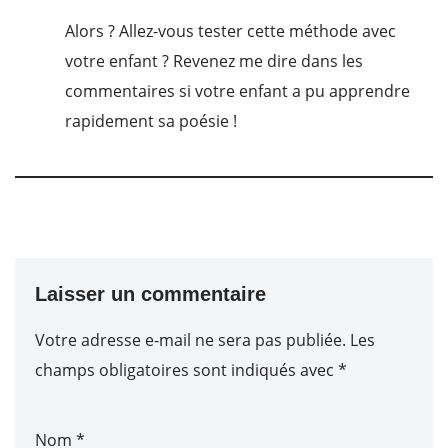
Alors ? Allez-vous tester cette méthode avec
votre enfant ? Revenez me dire dans les
commentaires si votre enfant a pu apprendre
rapidement sa poésie !
Laisser un commentaire
Votre adresse e-mail ne sera pas publiée.
Les
champs obligatoires sont indiqués avec
*
Nom
*