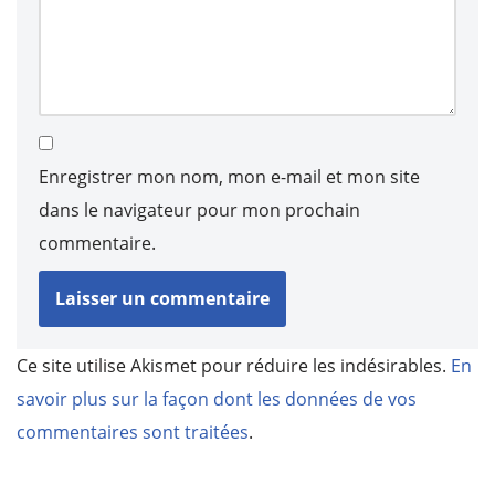
Enregistrer mon nom, mon e-mail et mon site
dans le navigateur pour mon prochain
commentaire.
Ce site utilise Akismet pour réduire les indésirables.
En
savoir plus sur la façon dont les données de vos
commentaires sont traitées
.