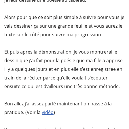
je leur dessine une poésie au tableau.
Alors pour que ce soit plus simple à suivre pour vous je
vais dessiner ça sur une grande feuille et vous aurez le
texte sur le côté pour suivre ma progression.
Et puis après la démonstration, je vous montrerai le
dessin que j’ai fait pour la poésie que ma fille a apprise
il y a quelques jours et en plus elle s’est enregistrée en
train de la réciter parce qu’elle voulait s’écouter
ensuite ce qui est d’ailleurs une très bonne méthode.
Bon allez j’ai assez parlé maintenant on passe à la
pratique. (Voir la
vidéo
)