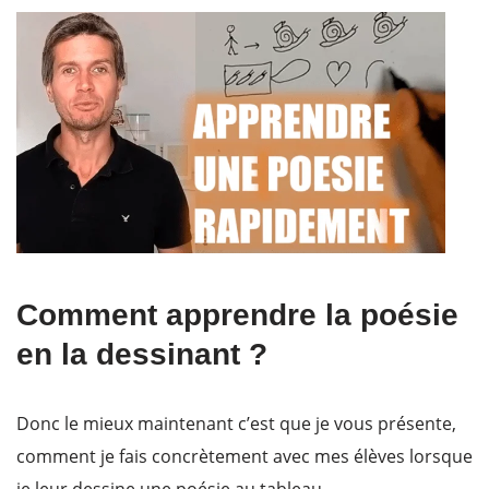
Comment apprendre la poésie
en la dessinant ?
Donc le mieux maintenant c’est que je vous présente,
comment je fais concrètement avec mes élèves lorsque