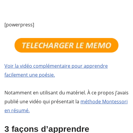
[powerpress]
Voir la vidéo complémentaire pour apprendre
facilement une poésie.
Notamment en utilisant du matériel. À ce propos j’avais
publié une vidéo qui présentait la
méthode Montessori
en résumé.
3 façons d’apprendre