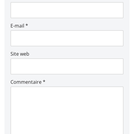
E-mail
*
Site web
Commentaire
*