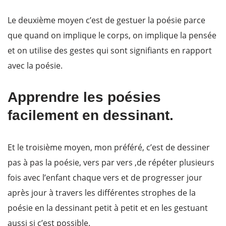
Le deuxième moyen c’est de gestuer la poésie parce
que quand on implique le corps, on implique la pensée
et on utilise des gestes qui sont signifiants en rapport
avec la poésie.
Apprendre les poésies
facilement en dessinant.
Et le troisième moyen, mon préféré, c’est de dessiner
pas à pas la poésie, vers par vers ,de répéter plusieurs
fois avec l’enfant chaque vers et de progresser jour
après jour à travers les différentes strophes de la
poésie en la dessinant petit à petit et en les gestuant
aussi si c’est possible.