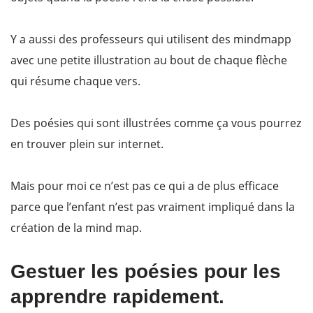
Y a aussi des professeurs qui utilisent des mindmapp
avec une petite illustration au bout de chaque flèche
qui résume chaque vers.
Des poésies qui sont illustrées comme ça vous pourrez
en trouver plein sur internet.
Mais pour moi ce n’est pas ce qui a de plus efficace
parce que l’enfant n’est pas vraiment impliqué dans la
création de la mind map.
Gestuer les poésies pour les
apprendre rapidement.