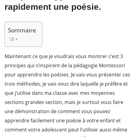
rapidement une poésie.
Sommaire
Maintenant ce que je voudrais vous montrer c’est 3
principes qui s’inspirent de la pédagogie Montessori
pour apprendre les poésies. Je vais vous présenter ces
trois méthodes, je vais vous dire laquelle je préfère et
que j’utilise dans ma classe avec mes moyennes
sections grandes section, mais je surtout vous faire
une démonstration de comment vous pouvez
apprendre facilement une poésie à votre enfant et
comment votre adolescent peut l’utiliser aussi même