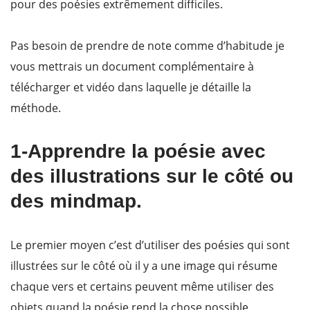
pour des poésies extrêmement difficiles.
Pas besoin de prendre de note comme d’habitude je
vous mettrais un document complémentaire à
télécharger et vidéo dans laquelle je détaille la
méthode.
1-Apprendre la poésie avec
des illustrations sur le côté ou
des mindmap.
Le premier moyen c’est d’utiliser des poésies qui sont
illustrées sur le côté où il y a une image qui résume
chaque vers et certains peuvent même utiliser des
objets quand la poésie rend la chose possible.