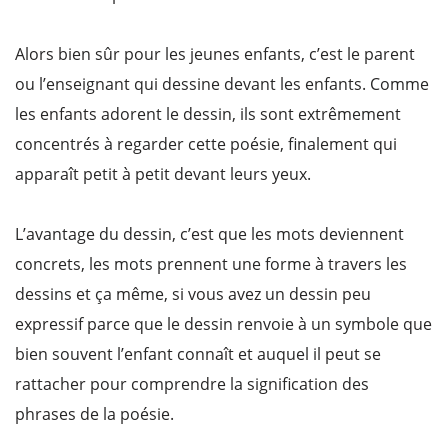
Alors bien sûr pour les jeunes enfants, c’est le parent
ou l’enseignant qui dessine devant les enfants. Comme
les enfants adorent le dessin, ils sont extrêmement
concentrés à regarder cette poésie, finalement qui
apparaît petit à petit devant leurs yeux.
L’avantage du dessin, c’est que les mots deviennent
concrets, les mots prennent une forme à travers les
dessins et ça même, si vous avez un dessin peu
expressif parce que le dessin renvoie à un symbole que
bien souvent l’enfant connaît et auquel il peut se
rattacher pour comprendre la signification des
phrases de la poésie.