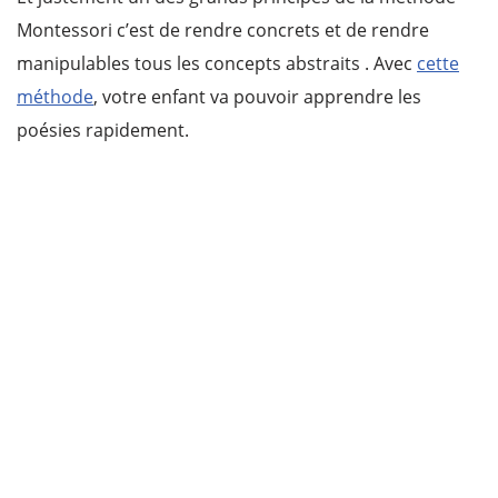
Montessori c’est de rendre concrets et de rendre
manipulables tous les concepts abstraits . Avec
cette
méthode
, votre enfant va pouvoir apprendre les
poésies rapidement.