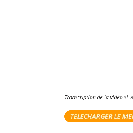
Transcription de la vidéo si v