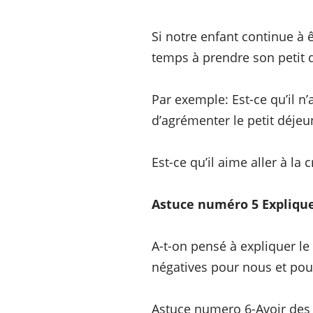
Si notre enfant continue à ê
temps à prendre son petit dé
Par exemple: Est-ce qu’il n
d’agrémenter le petit déjeu
Est-ce qu’il aime aller à la
Astuce numéro 5 Explique
A-t-on pensé à expliquer l
négatives pour nous et pour
Astuce numero 6-Avoir des ro