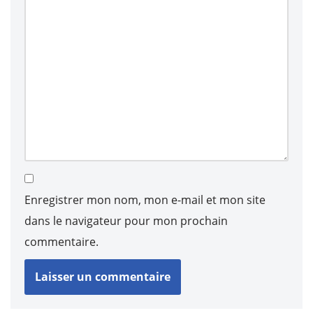
Enregistrer mon nom, mon e-mail et mon site
dans le navigateur pour mon prochain
commentaire.