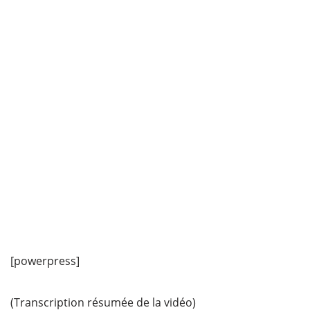
[powerpress]
(Transcription résumée de la vidéo)