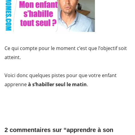
Ce qui compte pour le moment c’est que l’objectif soit
atteint.
Voici donc quelques pistes pour que votre enfant
apprenne
à s’habiller seul le matin
.
2 commentaires sur “apprendre à son