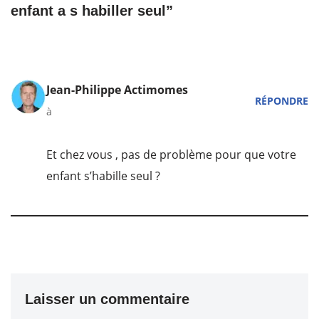
enfant a s habiller seul”
Jean-Philippe Actimomes
RÉPONDRE
à
Et chez vous , pas de problème pour que votre
enfant s’habille seul ?
Laisser un commentaire