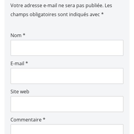
Votre adresse e-mail ne sera pas publiée.
Les
champs obligatoires sont indiqués avec
*
Nom
*
E-mail
*
Site web
Commentaire
*