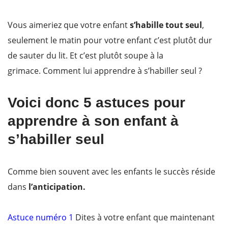
Vous aimeriez que votre enfant
s’habille tout seul
,
seulement le matin pour votre enfant c’est plutôt dur
de sauter du lit. Et c’est plutôt soupe à la
grimace. Comment lui apprendre à s’habiller seul ?
Voici donc 5 astuces pour
apprendre à son enfant à
s’habiller seul
Comme bien souvent avec les enfants le succès réside
dans
l’anticipation.
Astuce numéro 1
Dites à votre enfant que maintenant