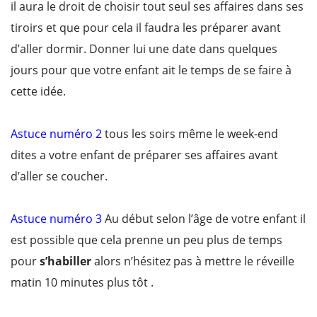
il aura le droit de choisir tout seul ses affaires dans ses
tiroirs et que pour cela il faudra les préparer avant
d’aller dormir. Donner lui une date dans quelques
jours pour que votre enfant ait le temps de se faire à
cette idée.
Astuce numéro 2
tous les soirs même le week-end
dites a votre enfant de préparer ses affaires avant
d’aller se coucher.
Astuce numéro 3
Au début selon l’âge de votre enfant il
est possible que cela prenne un peu plus de temps
pour
s’habiller
alors n’hésitez pas à mettre le réveille
matin 10 minutes plus tôt .