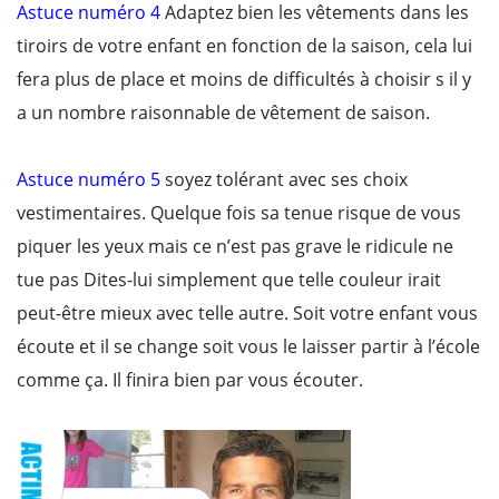
Astuce numéro 4
Adaptez bien les vêtements dans les
tiroirs de votre enfant en fonction de la saison, cela lui
fera plus de place et moins de difficultés à choisir s il y
a un nombre raisonnable de vêtement de saison.
Astuce numéro 5
soyez tolérant avec ses choix
vestimentaires. Quelque fois sa tenue risque de vous
piquer les yeux mais ce n’est pas grave le ridicule ne
tue pas Dites-lui simplement que telle couleur irait
peut-être mieux avec telle autre. Soit votre enfant vous
écoute et il se change soit vous le laisser partir à l’école
comme ça. Il finira bien par vous écouter.