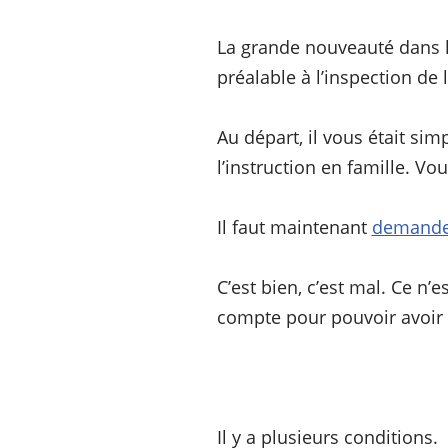
La grande nouveauté dans l’
préalable à l’inspection de 
Au départ, il vous était s
l’instruction en famille. V
Il faut maintenant
demander
C’est bien, c’est mal. Ce n
compte pour pouvoir avoir l’
Il y a plusieurs conditions.