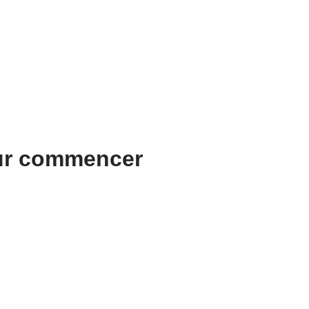
our commencer