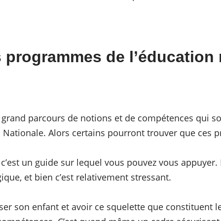
s programmes de l’éducation 
grand parcours de notions et de compétences qui son
Nationale. Alors certains pourront trouver que ces
c’est un guide sur lequel vous pouvez vous appuyer. 
ue, et bien c’est relativement stressant.
sser son enfant et avoir ce squelette que constituent