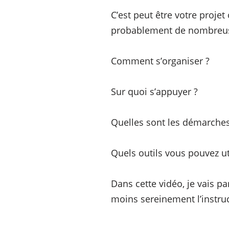
C’est peut être votre projet
probablement de nombreus
Comment s’organiser ?
Sur quoi s’appuyer ?
Quelles sont les démarches 
Quels outils vous pouvez uti
Dans cette vidéo, je vais p
moins sereinement l’instruc