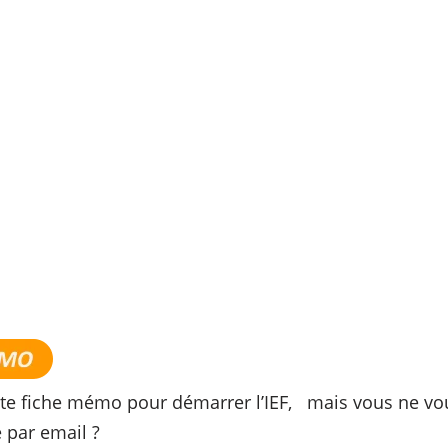
tte fiche mémo pour démarrer l’IEF, mais vous ne vo
e par email ?