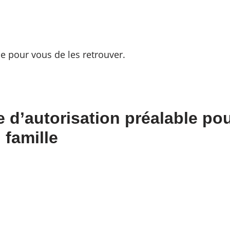
 pour vous de les retrouver.
 d’autorisation préalable p
 famille