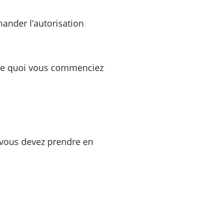
mander l’autorisation
mme quoi vous commenciez
e vous devez prendre en