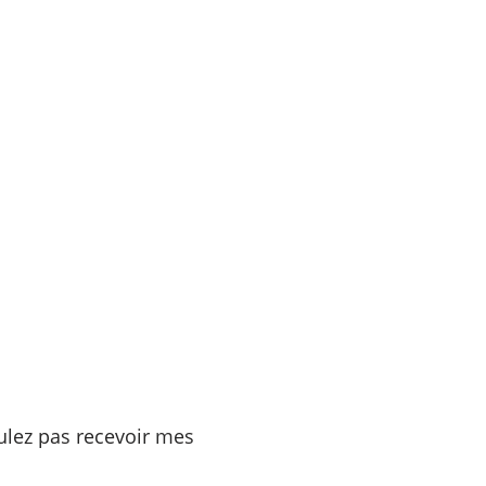
ulez pas recevoir mes