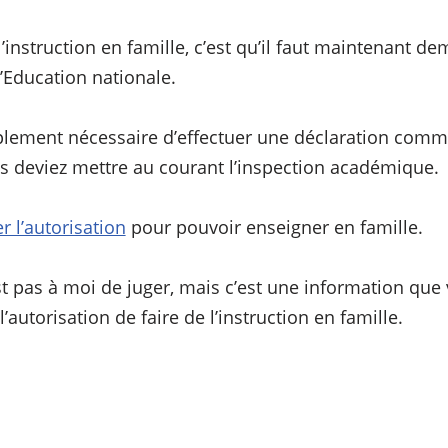
instruction en famille, c’est qu’il faut maintenant de
l’Education nationale.
implement nécessaire d’effectuer une déclaration co
ous deviez mettre au courant l’inspection académique.
 l’autorisation
pour pouvoir enseigner en famille.
’est pas à moi de juger, mais c’est une information qu
autorisation de faire de l’instruction en famille.