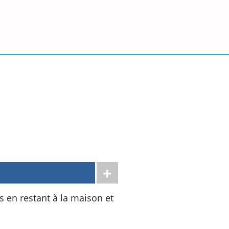
 en restant à la maison et