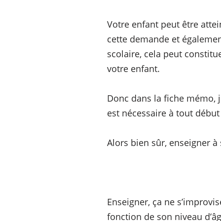
Votre enfant peut être atte
cette demande et égalemen
scolaire, cela peut constit
votre enfant.
Donc dans la fiche mémo, j
est nécessaire à tout début 
Alors bien sûr, enseigner 
Enseigner, ça ne s’improvis
fonction de son niveau d’âg