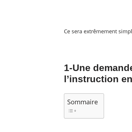
Ce sera extrêmement simple
1-Une demande
l’instruction en
Sommaire