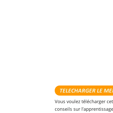
Vous voulez télécharger ce
conseils sur l’apprentissag