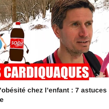
obésité chez l’enfant : 7 astuces
ue