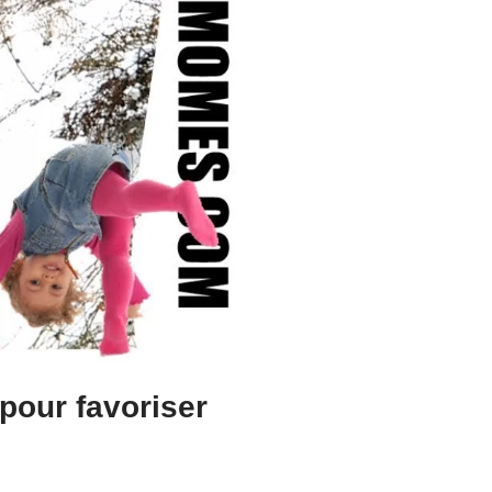
 pour favoriser