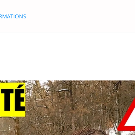
RMATIONS