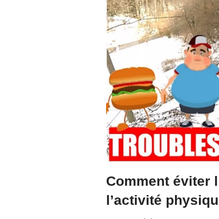
Comment éviter l’
l’activité physiq