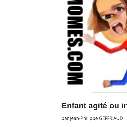
Enfant agité ou 
par
Jean-Philippe GEFFRIAUD