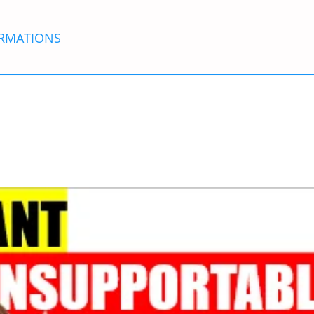
RMATIONS