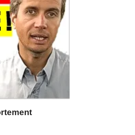
ortement