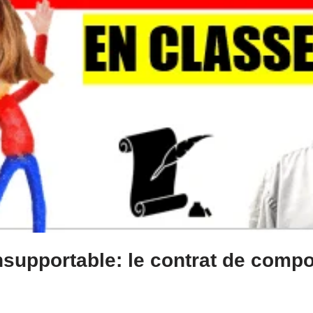
insupportable: le contrat de comp