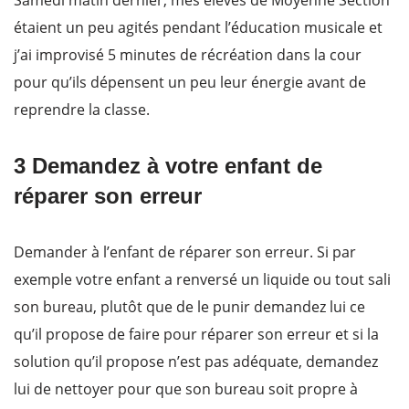
Samedi matin dernier, mes élèves de Moyenne Section
étaient un peu agités pendant l’éducation musicale et
j’ai improvisé 5 minutes de récréation dans la cour
pour qu’ils dépensent un peu leur énergie avant de
reprendre la classe.
3 Demandez à votre enfant de
réparer son erreur
Demander à l’enfant de réparer son erreur. Si par
exemple votre enfant a renversé un liquide ou tout sali
son bureau, plutôt que de le punir demandez lui ce
qu’il propose de faire pour réparer son erreur et si la
solution qu’il propose n’est pas adéquate, demandez
lui de nettoyer pour que son bureau soit propre à