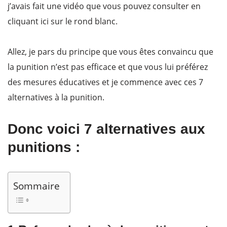
j’avais fait une vidéo que vous pouvez consulter en
cliquant ici sur le rond blanc.
Allez, je pars du principe que vous êtes convaincu que
la punition n’est pas efficace et que vous lui préférez
des mesures éducatives et je commence avec ces 7
alternatives à la punition.
Donc voici 7 alternatives aux
punitions :
Sommaire