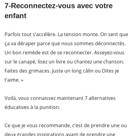
7-Reconnectez-vous avec votre
enfant
Parfois tout s’accélère. La tension monte. On sent que
ça va déraper parce que nous sommes déconnectés.
Un bon remède est de se reconnecter. Asseyez-vous
sur le canapé, lisez un livre ou chantez une chanson.
Faites des grimaces. Juste un long câlin ou Dites je
t’aime. »
Voilà, vous connaissez maintenant 7 alternatives
éducatives à la punition.
Ce que je vous recommande, c’est de prendre une ou
deux grandes inspirations avant de prendre une