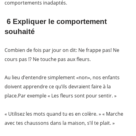
comportements inadaptés.
6 Expliquer le comportement
souhaité
Combien de fois par jour on dit: Ne frappe pas! Ne
cours pas !? Ne touche pas aux fleurs.
Au lieu d’entendre simplement «non», nos enfants
doivent apprendre ce qu’ils devraient faire à la
place.Par exemple « Les fleurs sont pour sentir. »
« Utilisez les mots quand tu es en colère. » « Marche
avec tes chaussons dans la maison, s’il te plait. »