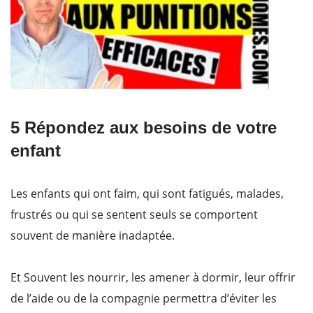
5 Répondez aux besoins de votre
enfant
Les enfants qui ont faim, qui sont fatigués, malades,
frustrés ou qui se sentent seuls se comportent
souvent de manière inadaptée.
Et Souvent les nourrir, les amener à dormir, leur offrir
de l’aide ou de la compagnie permettra d’éviter les