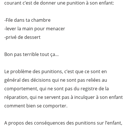
courant c’est de donner une punition à son enfant:
-File dans ta chambre
-lever la main pour menacer
-privé de dessert
Bon pas terrible tout ça…
Le problème des punitions, c’est que ce sont en
général des décisions qui ne sont pas reliées au
comportement, qui ne sont pas du registre de la
réparation, qui ne servent pas à inculquer à son enfant
comment bien se comporter.
A propos des conséquences des punitions sur l’enfant,