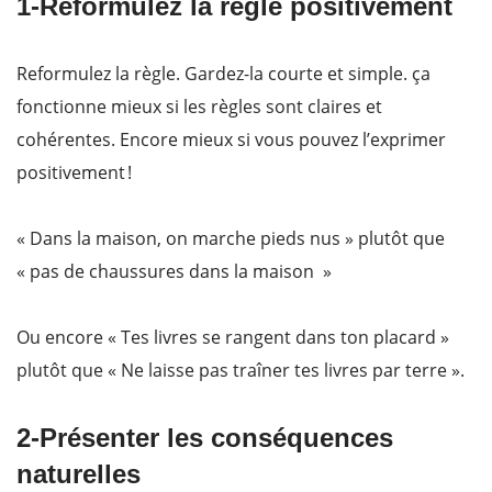
1-Reformulez la règle positivement
Reformulez la règle. Gardez-la courte et simple. ça
fonctionne mieux si les règles sont claires et
cohérentes. Encore mieux si vous pouvez l’exprimer
positivement !
« Dans la maison, on marche pieds nus » plutôt que
« pas de chaussures dans la maison »
Ou encore « Tes livres se rangent dans ton placard »
plutôt que « Ne laisse pas traîner tes livres par terre ».
2-Présenter les conséquences
naturelles