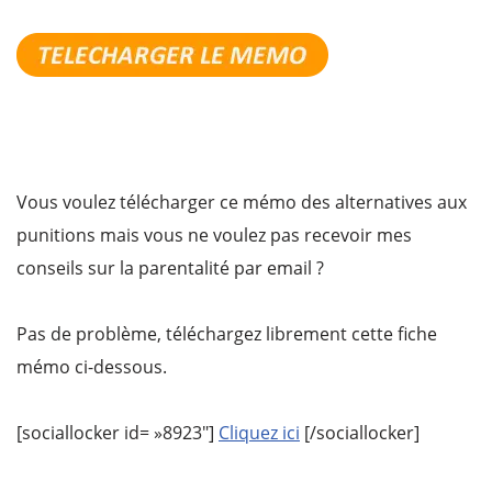
Vous voulez télécharger ce mémo des alternatives aux
punitions mais vous ne voulez pas recevoir mes
conseils sur la parentalité par email ?
Pas de problème, téléchargez librement cette fiche
mémo ci-dessous.
[sociallocker id= »8923″]
Cliquez ici
[/sociallocker]