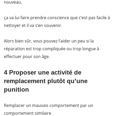
nouveau.
ça va lui faire prendre conscience que c’est pas facile à
nettoyer et il va s’en souvenir.
Alors bien sûr, vous pouvez l’aider un peu si la
réparation est trop compliquée ou trop longue à
effectuer pour son âge.
4 Proposer une activité de
remplacement plutôt qu’une
punition
Remplacer un mauvais comportement par un
comportement similaire