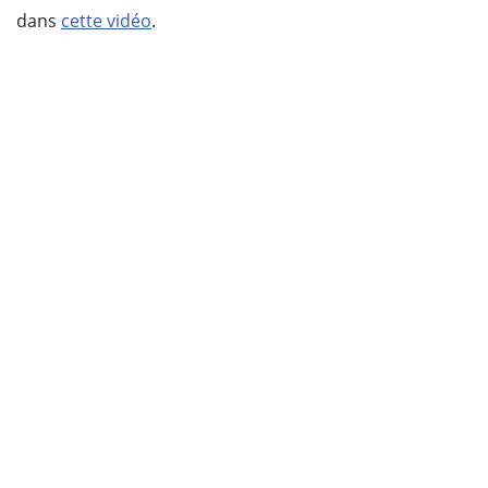
dans
cette vidéo
.