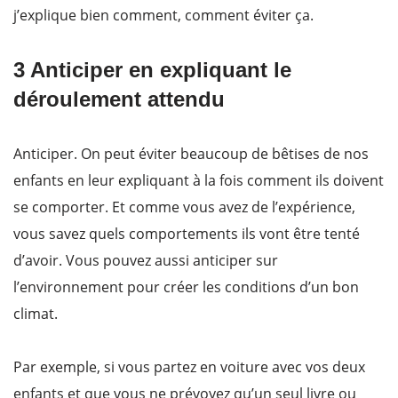
j’explique bien comment, comment éviter ça.
3 Anticiper en expliquant le
déroulement attendu
Anticiper. On peut éviter beaucoup de bêtises de nos
enfants en leur expliquant à la fois comment ils doivent
se comporter. Et comme vous avez de l’expérience,
vous savez quels comportements ils vont être tenté
d’avoir. Vous pouvez aussi anticiper sur
l’environnement pour créer les conditions d’un bon
climat.
Par exemple, si vous partez en voiture avec vos deux
enfants et que vous ne prévoyez qu’un seul livre ou