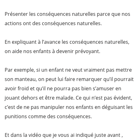
Présenter les conséquences naturelles parce que nos
actions ont des conséquences naturelles.
En expliquant à l’avance les conséquences naturelles,
on aide nos enfants à devenir prévoyant.
Par exemple, si un enfant ne veut vraiment pas mettre
son manteau, on peut lui faire remarquer qu’il pourrait
avoir froid et qu’il ne pourra pas bien s’amuser en
jouant dehors et être malade. Ce qui n’est pas évident,
c’est de ne pas manipuler nos enfants en déguisant les
punitions comme des conséquences.
Et dans la vidéo que je vous ai indiqué juste avant ,