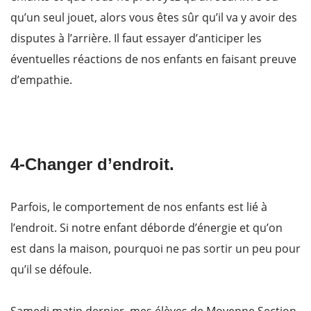
qu’un seul jouet, alors vous êtes sûr qu’il va y avoir des
disputes à l’arrière. Il faut essayer d’anticiper les
éventuelles réactions de nos enfants en faisant preuve
d’empathie.
4-Changer d’endroit.
Parfois, le comportement de nos enfants est lié à
l’endroit. Si notre enfant déborde d’énergie et qu’on
est dans la maison, pourquoi ne pas sortir un peu pour
qu’il se défoule.