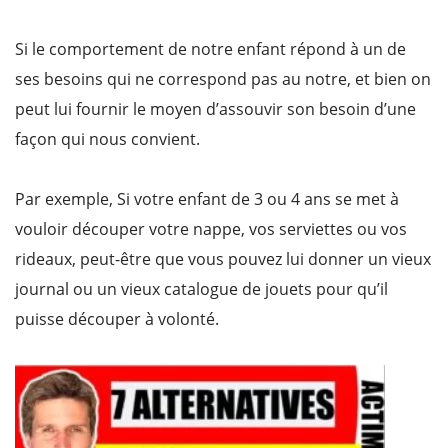
Si le comportement de notre enfant répond à un de
ses besoins qui ne correspond pas au notre, et bien on
peut lui fournir le moyen d’assouvir son besoin d’une
façon qui nous convient.
Par exemple, Si votre enfant de 3 ou 4 ans se met à
vouloir découper votre nappe, vos serviettes ou vos
rideaux, peut-être que vous pouvez lui donner un vieux
journal ou un vieux catalogue de jouets pour qu’il
puisse découper à volonté.