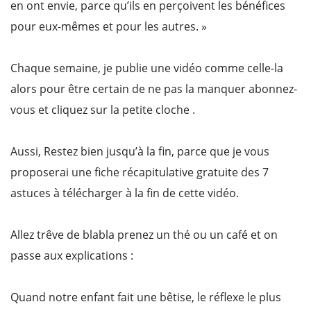
en ont envie, parce qu’ils en perçoivent les bénéfices
pour eux-mêmes et pour les autres. »
Chaque semaine, je publie une vidéo comme celle-la
alors pour être certain de ne pas la manquer abonnez-
vous et cliquez sur la petite cloche .
Aussi, Restez bien jusqu’à la fin, parce que je vous
proposerai une fiche récapitulative gratuite des 7
astuces à télécharger à la fin de cette vidéo.
Allez trêve de blabla prenez un thé ou un café et on
passe aux explications :
Quand notre enfant fait une bêtise, le réflexe le plus