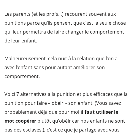
Les parents (et les profs…) recourent souvent aux
punitions parce qu’ils pensent que c’est la seule chose
qui leur permettra de faire changer le comportement
de leur enfant.
Malheureusement, cela nuit à la relation que l’on a
avec l’enfant sans pour autant améliorer son
comportement.
Voici 7 alternatives à la punition et plus efficaces que la
punition pour faire « obéir » son enfant. (Vous savez
probablement déjà que pour moi
il faut utiliser le
mot coopérer
plutôt qu’obéir car nos enfants ne sont
pas des esclaves.), c’est ce que je partage avec vous