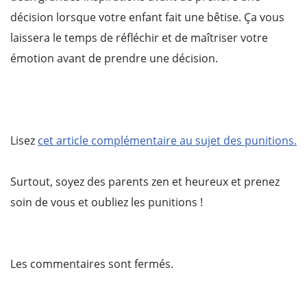
décision lorsque votre enfant fait une bêtise. Ça vous
laissera le temps de réfléchir et de maîtriser votre
émotion avant de prendre une décision.
Lisez
cet article complémentaire au sujet des punitions.
Surtout, soyez des parents zen et heureux et prenez
soin de vous et oubliez les punitions !
Les commentaires sont fermés.