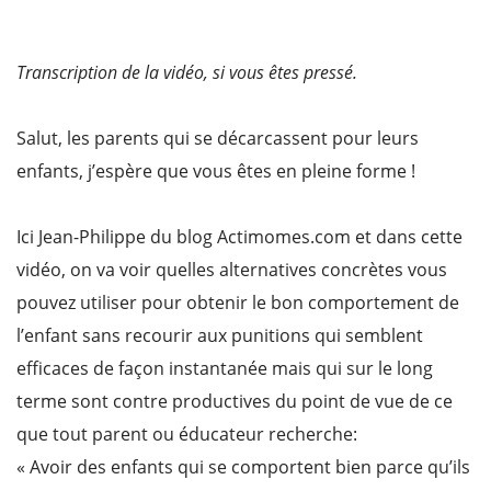
Transcription de la vidéo, si vous êtes pressé.
Salut, les parents qui se décarcassent pour leurs
enfants, j’espère que vous êtes en pleine forme !
Ici Jean-Philippe du blog Actimomes.com et dans cette
vidéo, on va voir quelles alternatives concrètes vous
pouvez utiliser pour obtenir le bon comportement de
l’enfant sans recourir aux punitions qui semblent
efficaces de façon instantanée mais qui sur le long
terme sont contre productives du point de vue de ce
que tout parent ou éducateur recherche:
« Avoir des enfants qui se comportent bien parce qu’ils