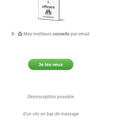
3- 📩
Mes meilleurs
conseils
par email.
Désinscription possible
d’un clic en bas de message