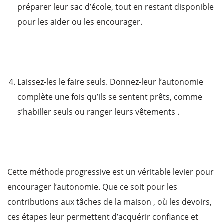
préparer leur sac d’école, tout en restant disponible
pour les aider ou les encourager.
Laissez-les le faire seuls. Donnez-leur l’autonomie
complète une fois qu’ils se sentent prêts, comme
s’habiller seuls ou ranger leurs vêtements .
Cette méthode progressive est un véritable levier pour
encourager l’autonomie. Que ce soit pour les
contributions aux tâches de la maison , où les devoirs,
ces étapes leur permettent d’acquérir confiance et