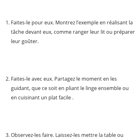
Faites-le pour eux. Montrez l’exemple en réalisant la
tâche devant eux, comme ranger leur lit ou préparer
leur goûter.
Faites-le avec eux. Partagez le moment en les
guidant, que ce soit en pliant le linge ensemble ou
en cuisinant un plat facile .
Observez-les faire. Laissez-les mettre la table ou