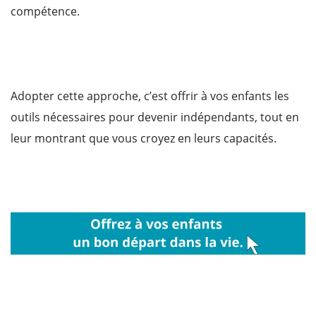
compétence.
Adopter cette approche, c’est offrir à vos enfants les
outils nécessaires pour devenir indépendants, tout en
leur montrant que vous croyez en leurs capacités.