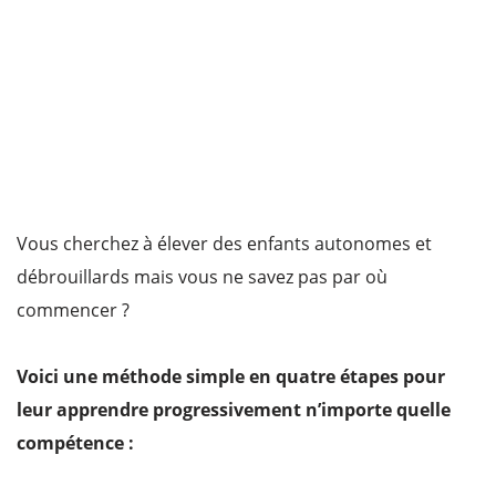
Vous cherchez à élever des enfants autonomes et
débrouillards mais vous ne savez pas par où
commencer ?
Voici une méthode simple en quatre étapes pour
leur apprendre progressivement n’importe quelle
compétence :