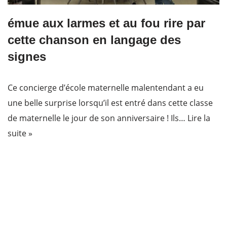
émue aux larmes et au fou rire par
cette chanson en langage des
signes
Ce concierge d’école maternelle malentendant a eu
une belle surprise lorsqu’il est entré dans cette classe
de maternelle le jour de son anniversaire ! Ils…
Lire la
suite »
actimomes.com