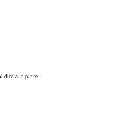
 dire à la place :