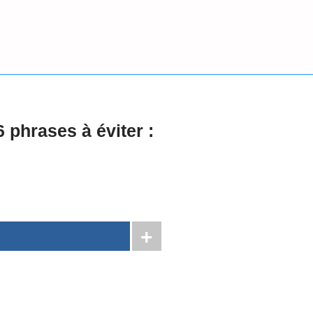
 phrases à éviter :