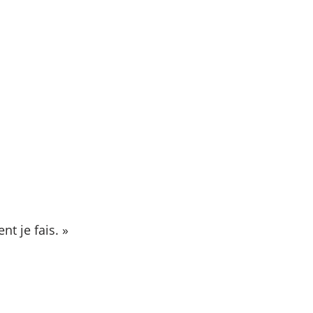
nt je fais. »