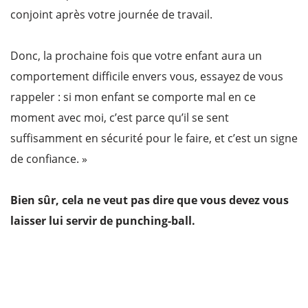
conjoint après votre journée de travail.
Donc, la prochaine fois que votre enfant aura un
comportement difficile envers vous, essayez de vous
rappeler : si mon enfant se comporte mal en ce
moment avec moi, c’est parce qu’il se sent
suffisamment en sécurité pour le faire, et c’est un signe
de confiance. »
Bien sûr, cela ne veut pas dire que vous devez vous
laisser lui servir de punching-ball.