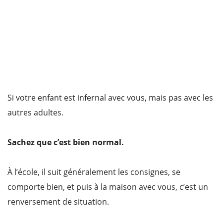
Si votre enfant est infernal avec vous, mais pas avec les
autres adultes.
Sachez que c’est bien normal.
À l’école, il suit généralement les consignes, se
comporte bien, et puis à la maison avec vous, c’est un
renversement de situation.