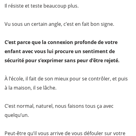
Il résiste et teste beaucoup plus.
Vu sous un certain angle, c’est en fait bon signe.
C’est parce que la connexion profonde de votre
enfant avec vous lui procure un sentiment de
sécurité pour s’exprimer sans peur d’être rejeté.
À l’école, il fait de son mieux pour se contrôler, et puis
à la maison, il se lâche.
C’est normal, naturel, nous faisons tous ça avec
quelqu’un.
Peut-être qu’il vous arrive de vous défouler sur votre