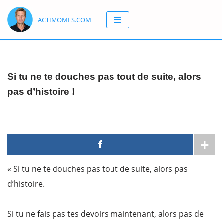
ACTIMOMES.COM
Aller
au
contenu
Si tu ne te douches pas tout de suite, alors
pas d’histoire !
« Si tu ne te douches pas tout de suite, alors pas
d’histoire.
Si tu ne fais pas tes devoirs maintenant, alors pas de