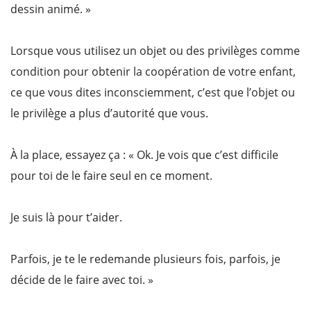
dessin animé. »
Lorsque vous utilisez un objet ou des privilèges comme
condition pour obtenir la coopération de votre enfant,
ce que vous dites inconsciemment, c’est que l’objet ou
le privilège a plus d’autorité que vous.
À la place, essayez ça : « Ok. Je vois que c’est difficile
pour toi de le faire seul en ce moment.
Je suis là pour t’aider.
Parfois, je te le redemande plusieurs fois, parfois, je
décide de le faire avec toi. »