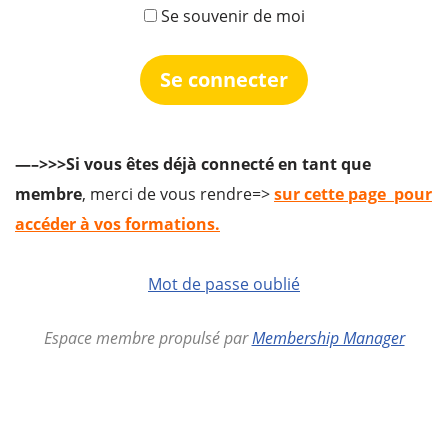
Se souvenir de moi
—–>>>Si vous êtes déjà connecté en tant que
membre
, merci de vous rendre=>
sur cette page pour
accéder à vos formations.
Mot de passe oublié
Espace membre propulsé par
Membership Manager
actimomes.com