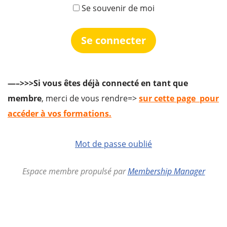
Se souvenir de moi
—–>>>Si vous êtes déjà connecté en tant que
membre
, merci de vous rendre=>
sur cette page pour
accéder à vos formations.
Mot de passe oublié
Espace membre propulsé par
Membership Manager
actimomes.com