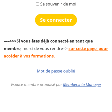
Se souvenir de moi
—–>>>Si vous êtes déjà connecté en tant que
membre
, merci de vous rendre=>
sur cette page pour
accéder à vos formations.
Mot de passe oublié
Espace membre propulsé par
Membership Manager
actimomes.com