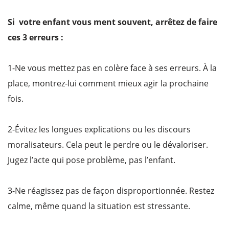
Si votre enfant vous ment souvent, arrêtez de faire
ces 3 erreurs :
1-Ne vous mettez pas en colère face à ses erreurs. À la
place, montrez-lui comment mieux agir la prochaine
fois.
2-Évitez les longues explications ou les discours
moralisateurs. Cela peut le perdre ou le dévaloriser.
Jugez l’acte qui pose problème, pas l’enfant.
3-Ne réagissez pas de façon disproportionnée. Restez
calme, même quand la situation est stressante.