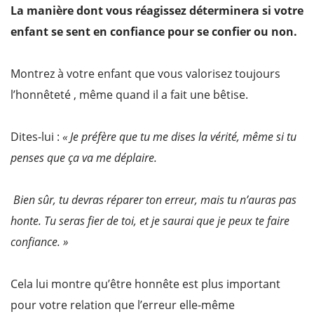
La manière dont vous réagissez déterminera si votre
enfant se sent en confiance pour se confier ou non.
Montrez à votre enfant que vous valorisez toujours
l’honnêteté , même quand il a fait une bêtise.
Dites-lui :
« Je préfère que tu me dises la vérité, même si tu
penses que ça va me déplaire.
Bien sûr, tu devras réparer ton erreur, mais tu n’auras pas
honte. Tu seras fier de toi, et je saurai que je peux te faire
confiance. »
Cela lui montre qu’être honnête est plus important
pour votre relation que l’erreur elle-même