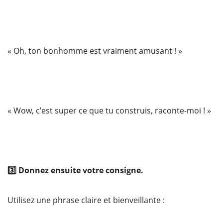
« Oh, ton bonhomme est vraiment amusant ! »
« Wow, c’est super ce que tu construis, raconte-moi ! »
3️⃣ Donnez ensuite votre consigne.
Utilisez une phrase claire et bienveillante :