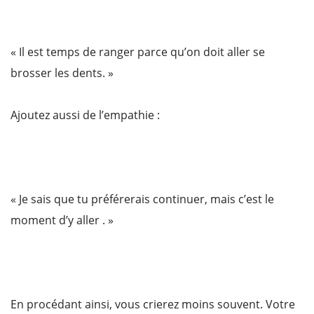
« Il est temps de ranger parce qu’on doit aller se
brosser les dents. »
Ajoutez aussi de l’empathie :
« Je sais que tu préférerais continuer, mais c’est le
moment d’y aller . »
En procédant ainsi, vous crierez moins souvent. Votre