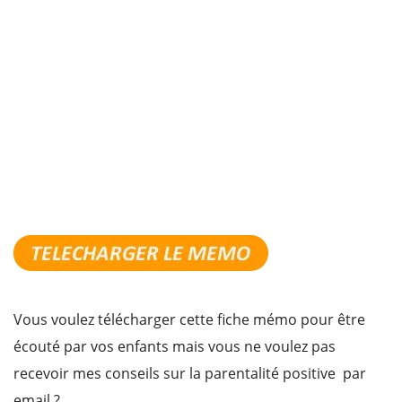
Vous voulez télécharger cette fiche mémo pour être
écouté par vos enfants mais vous ne voulez pas
recevoir mes conseils sur la parentalité positive par
email ?