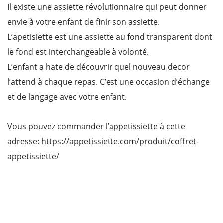
Il existe une assiette révolutionnaire qui peut donner
envie à votre enfant de finir son assiette.
L’apetisiette est une assiette au fond transparent dont
le fond est interchangeable à volonté.
L’enfant a hate de découvrir quel nouveau decor
l’attend à chaque repas. C’est une occasion d’échange
et de langage avec votre enfant.
Vous pouvez commander l’appetissiette à cette
adresse: https://appetissiette.com/produit/coffret-
appetissiette/