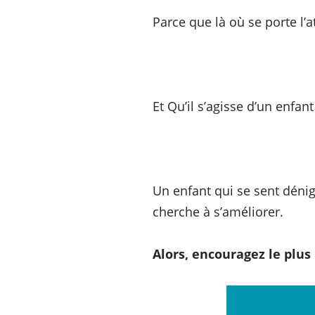
Parce que là où se porte l’a
Et Qu’il s’agisse d’un enfan
Un enfant qui se sent dénig
cherche à s’améliorer.
Alors, encouragez le plus