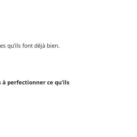
s qu’ils font déjà bien.
 à perfectionner ce qu’ils