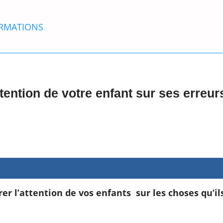
RMATIONS
attention de votre enfant sur ses erreur
rer l’attention de vos enfants sur les choses qu’ils