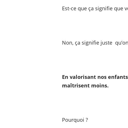
Est-ce que ça signifie que
Non, ça signifie juste qu’o
En valorisant nos enfants 
maîtrisent moins.
Pourquoi ?