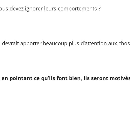
 vous devez ignorer leurs comportements ?
n devrait apporter beaucoup plus d’attention aux chose
en pointant ce qu’ils font bien, ils seront motivés