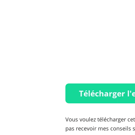
Vous voulez télécharger cet
pas recevoir mes conseils su