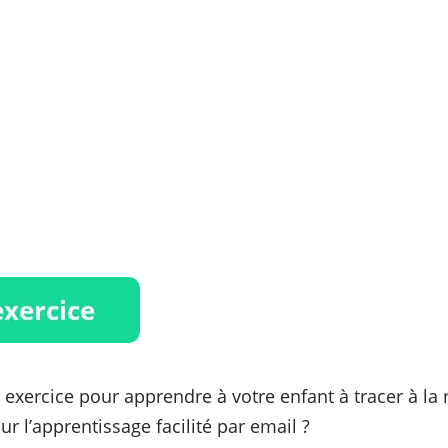
 exercice pour apprendre à votre enfant à tracer à la
r l’apprentissage facilité par email ?