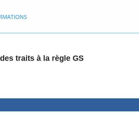
RMATIONS
des traits à la règle GS